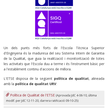
Un dels punts més forts de l'Escola Tècnica Superior
d'Enginyeria és la maduresa del seu Sistema Intern de Garantia
de la Qualitat, que guia la realització i monitorització de totes
les activitats que l'Escola duu a terme i és l'instrument bàsic per
a l'establiment continu d'accions de millora.
L'ETSE disposa de la següent
política de qualitat
, alineada
amb la
política de qualitat URV
:
Política de Qualitat de l'ETSE
(Aprovada JdC 4-06-10, última
modif. per JdC 12-11-20, darrera ratificació 09-10-25)