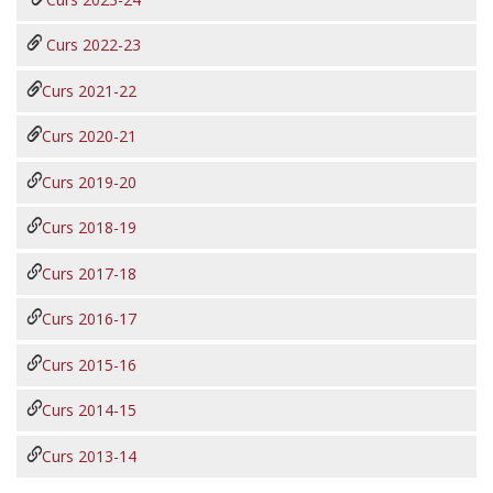
Curs 2022-23
Curs 2021-22
Curs 2020-21
Curs 2019-20
Curs 2018-19
Curs 2017-18
Curs 2016-17
Curs 2015-16
Curs 2014-15
Curs 2013-14