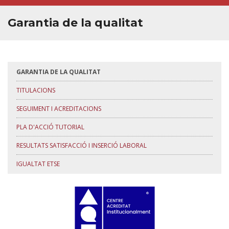
Garantia de la qualitat
GARANTIA DE LA QUALITAT
TITULACIONS
SEGUIMENT I ACREDITACIONS
PLA D'ACCIÓ TUTORIAL
RESULTATS SATISFACCIÓ I INSERCIÓ LABORAL
IGUALTAT ETSE