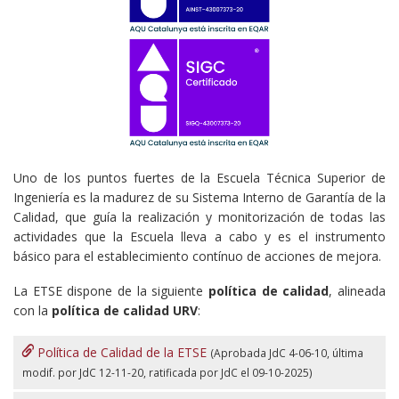
Uno de los puntos fuertes de la Escuela Técnica Superior de
Ingeniería es la madurez de su Sistema Interno de Garantía de la
Calidad, que guía la realización y monitorización de todas las
actividades que la Escuela lleva a cabo y es el instrumento
básico para el establecimiento contínuo de acciones de mejora.
La ETSE dispone de la siguiente
política de calidad
, alineada
con la
política de calidad URV
:
Política de Calidad de la ETSE
(Aprobada JdC 4-06-10, última
modif. por JdC 12-11-20, ratificada por JdC el 09-10-2025
)