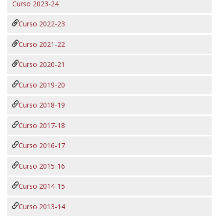
Curso 2023-24
Curso 2022-23
Curso 2021-22
Curso 2020-21
Curso 2019-20
Curso 2018-19
Curso 2017-18
Curso 2016-17
Curso 2015-16
Curso 2014-15
Curso 2013-14