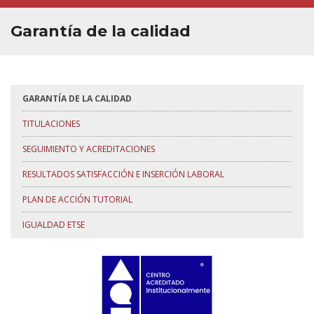
Garantía de la calidad
GARANTÍA DE LA CALIDAD
TITULACIONES
SEGUIMIENTO Y ACREDITACIONES
RESULTADOS SATISFACCIÓN E INSERCIÓN LABORAL
PLAN DE ACCIÓN TUTORIAL
IGUALDAD ETSE