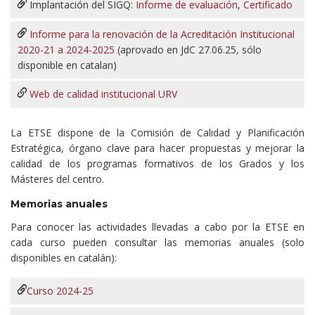
Implantación del SIGQ:
Informe de evaluación
,
Certificado
Informe para la renovación de la Acreditación Institucional
2020-21 a 2024-2025
(aprovado en JdC 27.06.25, sólo
disponible en catalan)
Web de calidad institucional URV
La ETSE dispone de la Comisión de Calidad y Planificación
Estratégica, órgano clave para hacer propuestas y mejorar la
calidad de los programas formativos de los Grados y los
Másteres del centro.
Memorias anuales
Para conocer las actividades llevadas a cabo por la ETSE en
cada curso pueden consultar las memorias anuales (solo
disponibles en catalán):
Curso 2024-25