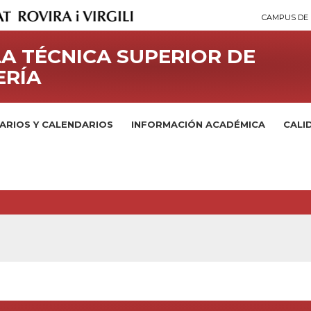
CAMPUS DE 
A TÉCNICA SUPERIOR DE
ERÍA
ARIOS Y CALENDARIOS
INFORMACIÓN ACADÉMICA
CALI