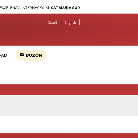
EXCELENCIA INTERNACIONAL
CATALUÑA SUR
Català
English
DAD
BUZÓN